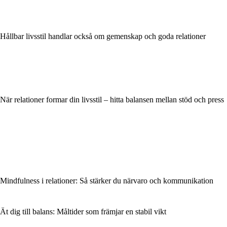
Hållbar livsstil handlar också om gemenskap och goda relationer
När relationer formar din livsstil – hitta balansen mellan stöd och press
Mindfulness i relationer: Så stärker du närvaro och kommunikation
Ät dig till balans: Måltider som främjar en stabil vikt