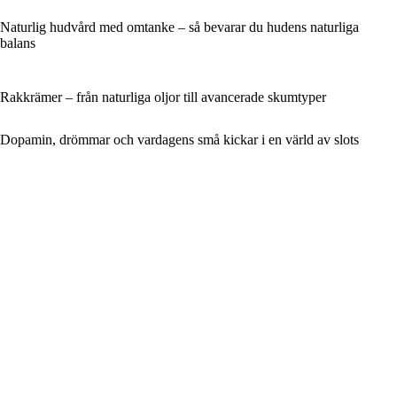
Naturlig hudvård med omtanke – så bevarar du hudens naturliga
balans
Rakkrämer – från naturliga oljor till avancerade skumtyper
Dopamin, drömmar och vardagens små kickar i en värld av slots