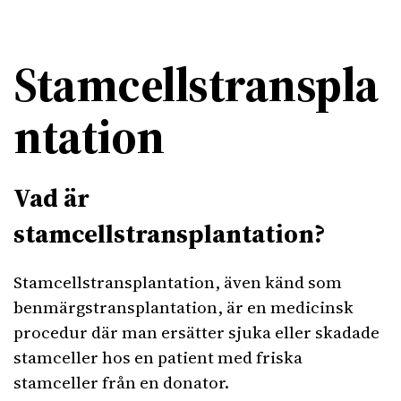
Stamcellstranspla
ntation
Vad är
stamcellstransplantation?
Stamcellstransplantation, även känd som
benmärgstransplantation, är en medicinsk
procedur där man ersätter sjuka eller skadade
stamceller hos en patient med friska
stamceller från en donator.