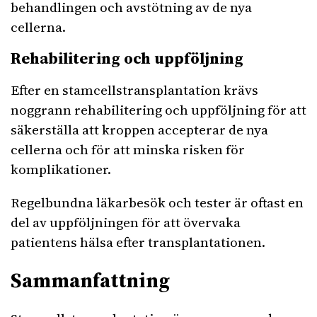
behandlingen och avstötning av de nya
cellerna.
Rehabilitering och uppföljning
Efter en stamcellstransplantation krävs
noggrann rehabilitering och uppföljning för att
säkerställa att kroppen accepterar de nya
cellerna och för att minska risken för
komplikationer.
Regelbundna läkarbesök och tester är oftast en
del av uppföljningen för att övervaka
patientens hälsa efter transplantationen.
Sammanfattning