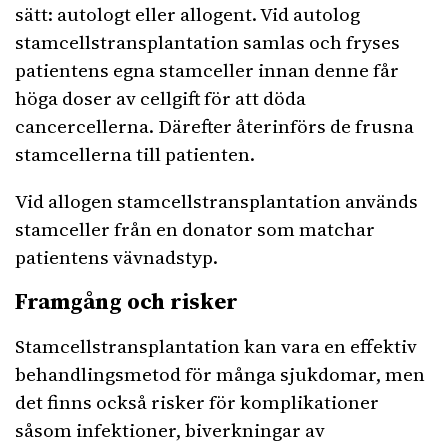
sätt: autologt eller allogent. Vid autolog
stamcellstransplantation samlas och fryses
patientens egna stamceller innan denne får
höga doser av cellgift för att döda
cancercellerna. Därefter återinförs de frusna
stamcellerna till patienten.
Vid allogen stamcellstransplantation används
stamceller från en donator som matchar
patientens vävnadstyp.
Framgång och risker
Stamcellstransplantation kan vara en effektiv
behandlingsmetod för många sjukdomar, men
det finns också risker för komplikationer
såsom infektioner, biverkningar av