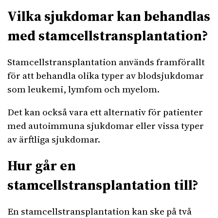
Vilka sjukdomar kan behandlas
med stamcellstransplantation?
Stamcellstransplantation används framförallt
för att behandla olika typer av blodsjukdomar
som leukemi, lymfom och myelom.
Det kan också vara ett alternativ för patienter
med autoimmuna sjukdomar eller vissa typer
av ärftliga sjukdomar.
Hur går en
stamcellstransplantation till?
En stamcellstransplantation kan ske på två