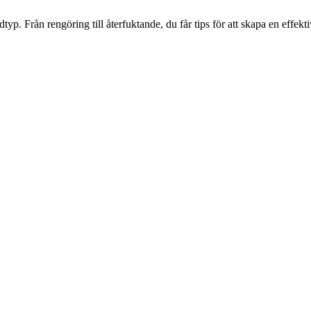
dtyp. Från rengöring till återfuktande, du får tips för att skapa en effek