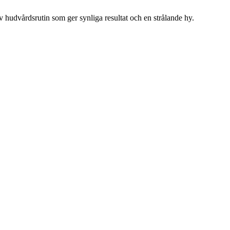
tiv hudvårdsrutin som ger synliga resultat och en strålande hy.