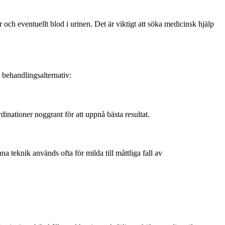
 och eventuellt blod i urinen. Det är viktigt att söka medicinsk hjälp
 behandlingsalternativ:
rdinationer noggrant för att uppnå bästa resultat.
na teknik används ofta för milda till måttliga fall av